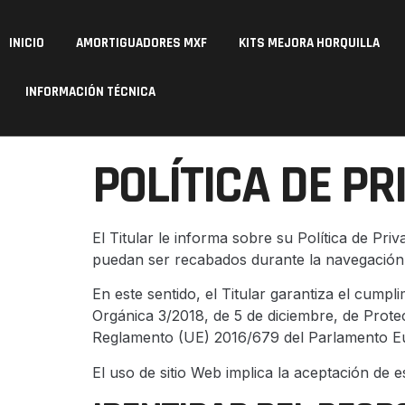
INICIO
AMORTIGUADORES MXF
KITS MEJORA HORQUILLA
INFORMACIÓN TÉCNICA
POLÍTICA DE PR
El Titular le informa sobre su Política de Pr
puedan ser recabados durante la navegación 
En este sentido, el Titular garantiza el cumpl
Orgánica 3/2018, de 5 de diciembre, de Prot
Reglamento (UE) 2016/679 del Parlamento Euro
El uso de sitio Web implica la aceptación de e