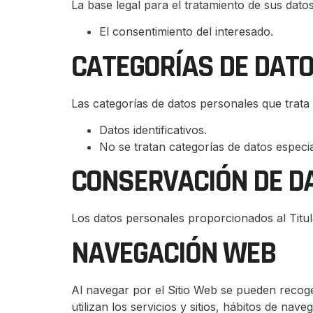
La base legal para el tratamiento de sus datos
El consentimiento del interesado.
CATEGORÍAS DE DAT
Las categorías de datos personales que trata e
Datos identificativos.
No se tratan categorías de datos especi
CONSERVACIÓN DE D
Los datos personales proporcionados al Titul
NAVEGACIÓN WEB
Al navegar por el Sitio Web se pueden recoger
utilizan los servicios y sitios, hábitos de nav