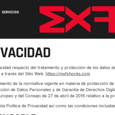
SERVICIOS
IVACIDAD
ivacidad respecto del tratamiento y protección de los datos 
a través del Sitio Web:
https://mxfshocks.com
imiento de la normativa vigente en materia de protección de
ección de Datos Personales y de Garantía de Derechos Dig
peo y del Consejo de 27 de abril de 2016 relativo a la pr
sta Política de Privacidad así como las condiciones incluid