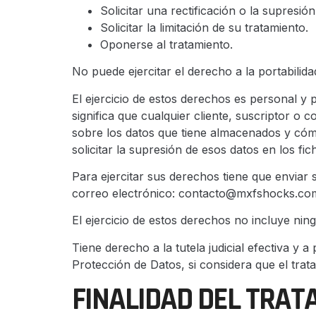
Solicitar una rectificación o la supresión
Solicitar la limitación de su tratamiento.
Oponerse al tratamiento.
No puede ejercitar el derecho a la portabilida
El ejercicio de estos derechos es personal y p
significa que cualquier cliente, suscriptor o 
sobre los datos que tiene almacenados y cómo 
solicitar la supresión de esos datos en los fich
Para ejercitar sus derechos tiene que enviar
correo electrónico: contacto@mxfshocks.co
El ejercicio de estos derechos no incluye ning
Tiene derecho a la tutela judicial efectiva y
Protección de Datos, si considera que el trat
FINALIDAD DEL TRA