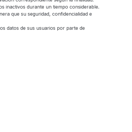
tros inactivos durante un tiempo considerable.
nera que su seguridad, confidencialidad e
los datos de sus usuarios por parte de