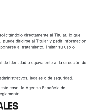
olicitándolo directamente al Titular, lo que
 puede dirigirse al Titular y pedir información
ponerse al tratamiento, limitar su uso o
 de Identidad o equivalente a la dirección de
dministrativos, legales o de seguridad.
n este caso, la Agencia Española de
Reglamento.
ALES