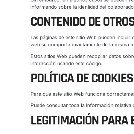
informando sobre la identidad del colaborador
CONTENIDO DE OTROS
Las páginas de este sitio Web pueden incluir 
web se comporta exactamente de la misma man
Estos sitios Web pueden recopilar datos sobre
interacción usando este código.
POLÍTICA DE COOKIES
Para que este sitio Web funcione correctame
Puede consultar toda la información relativa a
LEGITIMACIÓN PARA 