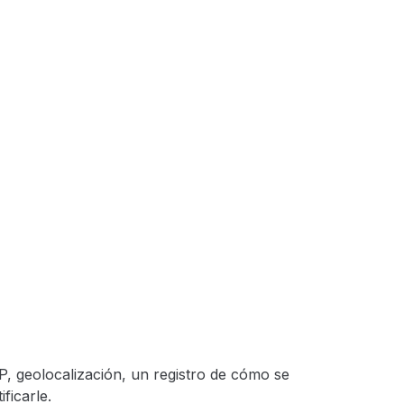
IP, geolocalización, un registro de cómo se
ficarle.