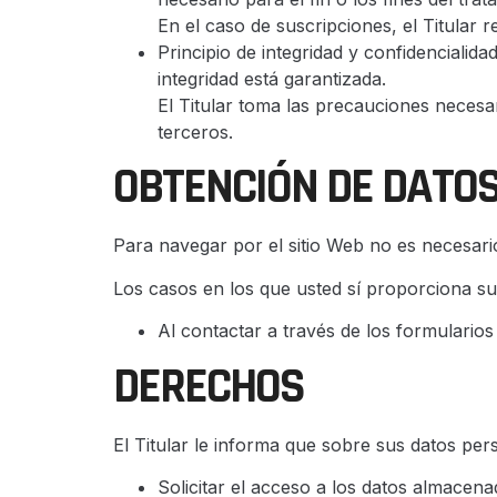
En el caso de suscripciones, el Titular r
Principio de integridad y confidencialid
integridad está garantizada.
El Titular toma las precauciones necesa
terceros.
OBTENCIÓN DE DATO
Para navegar por el sitio Web no es necesario
Los casos en los que usted sí proporciona su
Al contactar a través de los formularios
DERECHOS
El Titular le informa que sobre sus datos per
Solicitar el acceso a los datos almacena